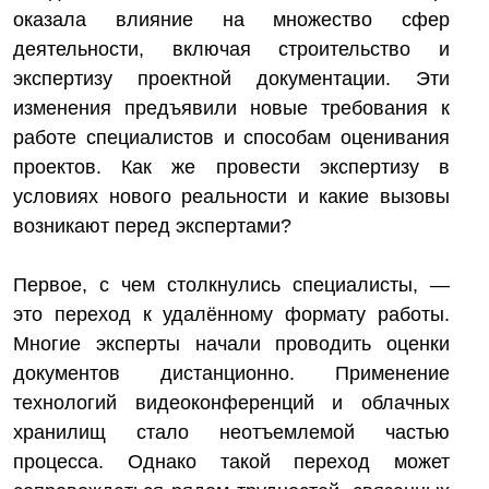
оказала влияние на множество сфер
деятельности, включая строительство и
экспертизу проектной документации. Эти
изменения предъявили новые требования к
работе специалистов и способам оценивания
проектов. Как же провести экспертизу в
условиях нового реальности и какие вызовы
возникают перед экспертами?
Первое, с чем столкнулись специалисты, —
это переход к удалённому формату работы.
Многие эксперты начали проводить оценки
документов дистанционно. Применение
технологий видеоконференций и облачных
хранилищ стало неотъемлемой частью
процесса. Однако такой переход может