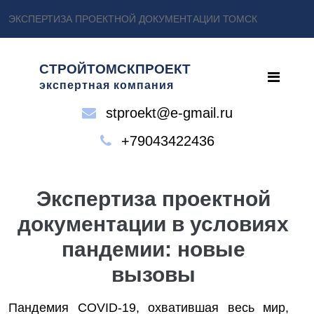
ЭКСПЕРТИЗА ПРОЕКТНОЙ ДОКУМЕНТАЦИИ ТОМСК
СТРОЙТОМСКПРОЕКТ
экспертная компания
stproekt@e-gmail.ru
+79043422436
Экспертиза проектной
документации в условиях
пандемии: новые
вызовы
Пандемия COVID-19, охватившая весь мир,