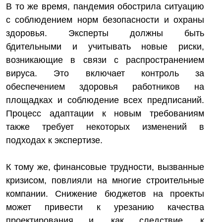
В то же время, пандемия обострила ситуацию
с соблюдением норм безопасности и охраны
здоровья. Эксперты должны быть
бдительными и учитывать новые риски,
возникающие в связи с распространением
вируса. Это включает контроль за
обеспечением здоровья работников на
площадках и соблюдение всех предписаний.
Процесс адаптации к новым требованиям
также требует некоторых изменений в
подходах к экспертизе.
К тому же, финансовые трудности, вызванные
кризисом, повлияли на многие строительные
компании. Снижение бюджетов на проекты
может привести к урезанию качества
проектирования и, как следствие, к