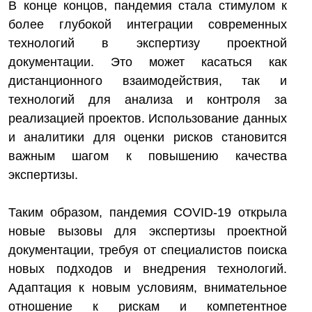
В конце концов, пандемия стала стимулом к
более глубокой интеграции современных
технологий в экспертизу проектной
документации. Это может касаться как
дистанционного взаимодействия, так и
технологий для анализа и контроля за
реализацией проектов. Использование данных
и аналитики для оценки рисков становится
важным шагом к повышению качества
экспертизы.
Таким образом, пандемия COVID-19 открыла
новые вызовы для экспертизы проектной
документации, требуя от специалистов поиска
новых подходов и внедрения технологий.
Адаптация к новым условиям, внимательное
отношение к рискам и компетентное