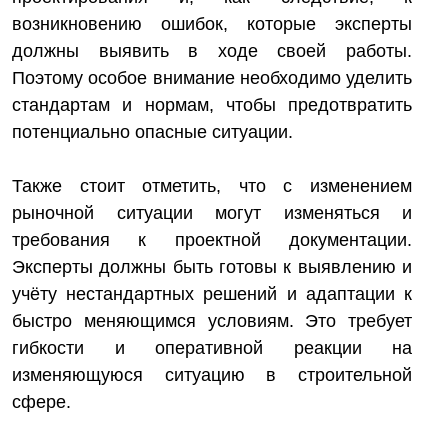
возникновению ошибок, которые эксперты
должны выявить в ходе своей работы.
Поэтому особое внимание необходимо уделить
стандартам и нормам, чтобы предотвратить
потенциально опасные ситуации.
Также стоит отметить, что с изменением
рыночной ситуации могут изменяться и
требования к проектной документации.
Эксперты должны быть готовы к выявлению и
учёту нестандартных решений и адаптации к
быстро меняющимся условиям. Это требует
гибкости и оперативной реакции на
изменяющуюся ситуацию в строительной
сфере.