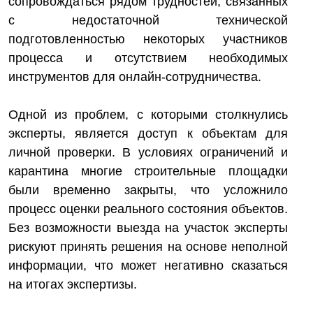
сопровождаться рядом трудностей, связанных
с недостаточной технической
подготовленностью некоторых участников
процесса и отсутствием необходимых
инструментов для онлайн-сотрудничества.
Одной из проблем, с которыми столкнулись
эксперты, является доступ к объектам для
личной проверки. В условиях ограничений и
карантина многие строительные площадки
были временно закрыты, что усложнило
процесс оценки реального состояния объектов.
Без возможности выезда на участок эксперты
рискуют принять решения на основе неполной
информации, что может негативно сказаться
на итогах экспертизы.