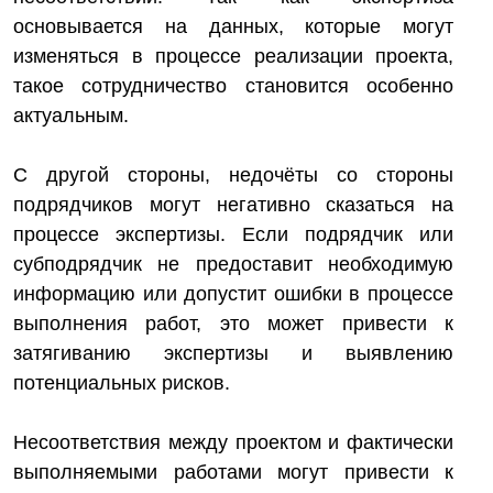
основывается на данных, которые могут
изменяться в процессе реализации проекта,
такое сотрудничество становится особенно
актуальным.
С другой стороны, недочёты со стороны
подрядчиков могут негативно сказаться на
процессе экспертизы. Если подрядчик или
субподрядчик не предоставит необходимую
информацию или допустит ошибки в процессе
выполнения работ, это может привести к
затягиванию экспертизы и выявлению
потенциальных рисков.
Несоответствия между проектом и фактически
выполняемыми работами могут привести к