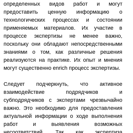
определенных видов работ и могут
предоставить ценную информацию о
технологических процессах и состоянии
применяемых материалов. Их участие в
процессе экспертизы не менее важно,
поскольку они обладают непосредственными
знаниями о том, как различные решения
реализуются на практике. Их опыт и мнения
могут существенно enrich процесс экспертизы.
Следует подчеркнуть, что активное
взаимодействие подрядчиков и
субподрядчиков с экспертами чрезвычайно
важно. Это необходимо для предоставления
актуальной информации о ходе выполнения
работ и выявления возможных
несоответствий. Так как экспертиза