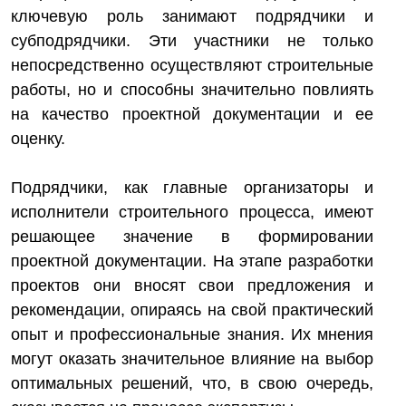
ключевую роль занимают подрядчики и
субподрядчики. Эти участники не только
непосредственно осуществляют строительные
работы, но и способны значительно повлиять
на качество проектной документации и ее
оценку.
Подрядчики, как главные организаторы и
исполнители строительного процесса, имеют
решающее значение в формировании
проектной документации. На этапе разработки
проектов они вносят свои предложения и
рекомендации, опираясь на свой практический
опыт и профессиональные знания. Их мнения
могут оказать значительное влияние на выбор
оптимальных решений, что, в свою очередь,