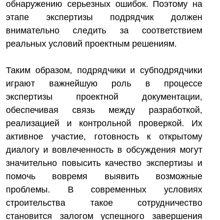
обнаружению серьезных ошибок. Поэтому на
этапе экспертизы подрядчик должен
внимательно следить за соответствием
реальных условий проектным решениям.
Таким образом, подрядчики и субподрядчики
играют важнейшую роль в процессе
экспертизы проектной документации,
обеспечивая связь между разработкой,
реализацией и контрольной проверкой. Их
активное участие, готовность к открытому
диалогу и вовлеченность в обсуждения могут
значительно повысить качество экспертизы и
помочь вовремя выявить возможные
проблемы. В современных условиях
строительства такое сотрудничество
становится залогом успешного завершения