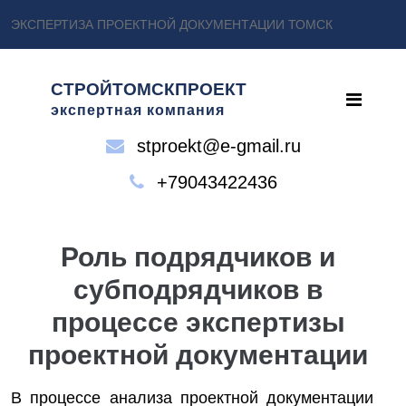
ЭКСПЕРТИЗА ПРОЕКТНОЙ ДОКУМЕНТАЦИИ ТОМСК
СТРОЙТОМСКПРОЕКТ
экспертная компания
stproekt@e-gmail.ru
+79043422436
Роль подрядчиков и
субподрядчиков в
процессе экспертизы
проектной документации
В процессе анализа проектной документации