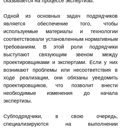
сказывается на процессе экспертизы.
Одной из основных задач подрядчиков
является обеспечение того, чтобы
используемые материалы и технологии
соответствовали установленным нормативным
требованиям. В этой роли подрядчики
выступают связующим звеном между
проектировщиками и экспертами. Если у них
возникают проблемы или несоответствия в
ходе реализации, они обязаны уведомить
проектировщиков, что позволит внести
необходимые изменения до начала
экспертизы.
Субподрядчики, в свою очередь,
специализируются на выполнении